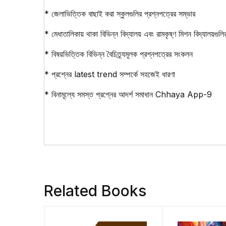
* জেলাভিত্তিক বাছাই করা স্কুলগুলির প্রশ্নপত্রের সম্ভার
* মেধাতালিকায় থাকা বিভিন্ন বিদ্যালয় এবং রামকৃষ্ণ মিশন বিদ্যালয়গুল
* বিষয়ভিত্তিক বিভিন্ন বৈচিত্র্যমূলক প্রশ্নপত্রের সংকলন
* প্রশ্নের latest trend সম্পর্কে সহজেই ধারণা
* বিনামূল্যে সমস্ত প্রশ্নের আদর্শ সমাধান Chhaya App-9
Related Books