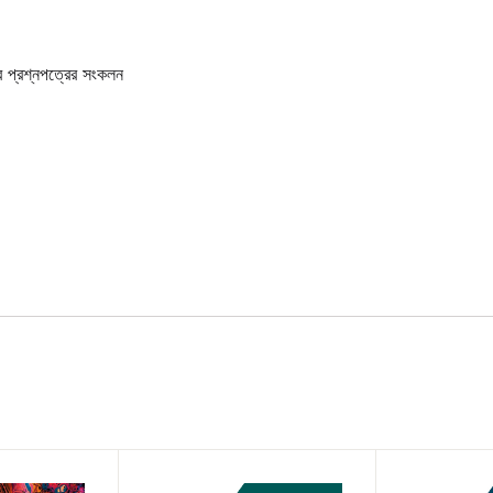
ির প্রশ্নপত্রের সংকলন