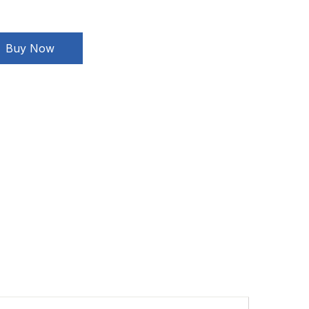
Buy Now