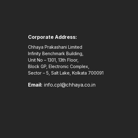
Corporate Address:
Chhaya Prakashani Limited
Infinity Benchmark Building,
Unit No – 1301, 13th Floor,
Block GP, Electronic Complex,
Sector – 5, Salt Lake, Kolkata 700091
Email:
info.cpl@chhaya.co.in