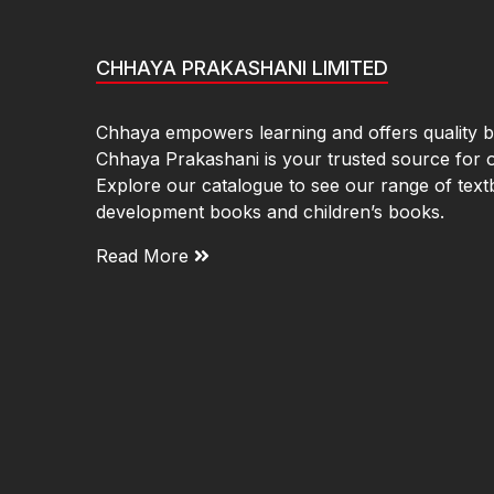
CHHAYA PRAKASHANI LIMITED
Chhaya empowers learning and offers quality bo
Chhaya Prakashani is your trusted source for 
Explore our catalogue to see our range of text
development books and children’s books.
Read More