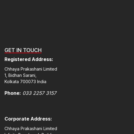
GET IN TOUCH
Registered Address:
Chhaya Prakashani Limited
1, Bidhan Sarani,
Kolkata 700073 India
Phone:
033 2257 3157
Corporate Address:
Chhaya Prakashani Limited