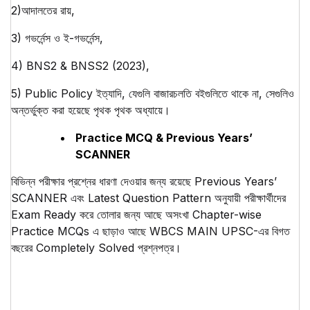
2)আদালতের রায়,
3) গভর্নেন্স ও ই-গভর্নেন্স,
4) BNS2 & BNSS2 (2023),
5) Public Policy ইত্যাদি, যেগুলি বাজারচলতি বইগুলিতে থাকে না, সেগুলিও
অন্তর্ভুক্ত করা হয়েছে পৃথক পৃথক অধ্যায়ে।
Practice MCQ & Previous Years’
SCANNER
বিভিন্ন পরীক্ষার প্রশ্নের ধারণা দেওয়ার জন্য রয়েছে Previous Years’
SCANNER এবং Latest Question Pattern অনুযায়ী পরীক্ষার্থীদের
Exam Ready করে তোলার জন্য আছে অসংখা Chapter-wise
Practice MCQs এ ছাড়াও আছে WBCS MAIN UPSC-এর বিগত
বছরের Completely Solved প্রশ্নপত্র।